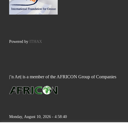
Powered by
ITHAX
|’n Art| is a member of the AFRICON Group of Companies
Monday, August 10, 2026 - 4:58:41