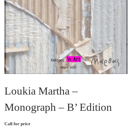
Loukia Martha –
Monograph – B’ Edition
Call for price