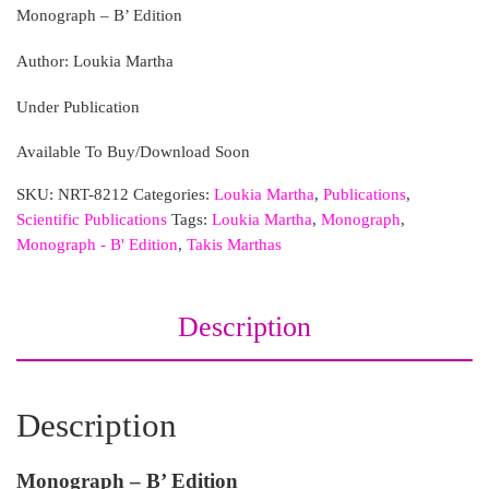
Monograph – B’ Edition
Author: Loukia Martha
Under Publication
Available To Buy/Download Soon
SKU:
NRT-8212
Categories:
Loukia Martha
,
Publications
,
Scientific Publications
Tags:
Loukia Martha
,
Monograph
,
Monograph - B' Edition
,
Takis Marthas
Description
Description
Monograph – B’ Edition