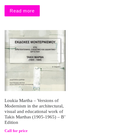
Read more
Loukia Martha – Versions of
Modernism in the architectural,
visual and educational work of
Takis Marthas (1905-1965) – B’
Edition
Call for price