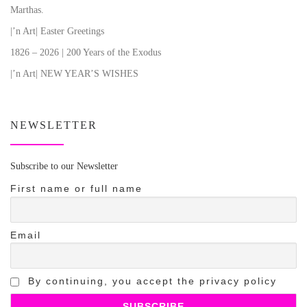
Marthas.
|’n Art| Easter Greetings
1826 – 2026 | 200 Years of the Exodus
|’n Art| NEW YEAR’S WISHES
NEWSLETTER
Subscribe to our Newsletter
First name or full name
Email
By continuing, you accept the privacy policy